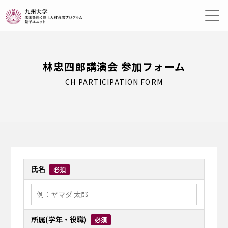
林忠四郎講演会 参加フォーム
CH PARTICIPATION FORM
氏名
必須
所属(学年・役職)
必須