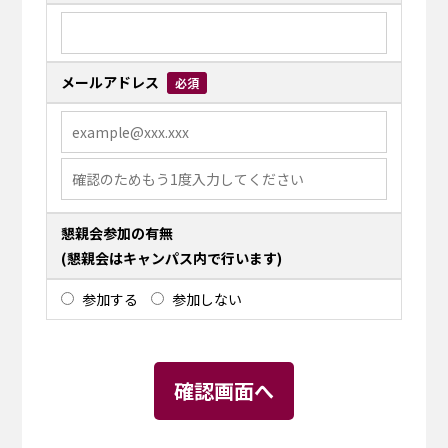
メールアドレス
必須
懇親会参加の有無
(懇親会はキャンパス内で行います)
参加する
参加しない